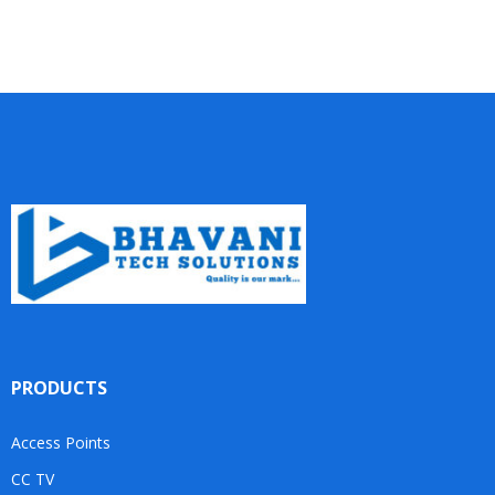
PRODUCTS
Access Points
CC TV