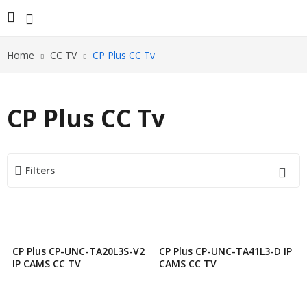
Home
CC TV
CP Plus CC Tv
CP Plus CC Tv
Filters
CP Plus CP-UNC-TA20L3S-V2
CP Plus CP-UNC-TA41L3-D IP
IP CAMS CC TV
CAMS CC TV